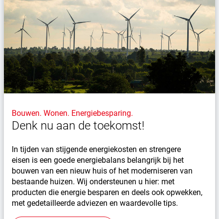
Bouwen. Wonen. Energiebesparing.
Denk nu aan de toekomst!
In tijden van stijgende energiekosten en strengere
eisen is een goede energiebalans belangrijk bij het
bouwen van een nieuw huis of het moderniseren van
bestaande huizen. Wij ondersteunen u hier: met
producten die energie besparen en deels ook opwekken,
met gedetailleerde adviezen en waardevolle tips.