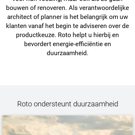
bouwen of renoveren. Als verantwoordelijke
architect of planner is het belangrijk om uw
klanten vanaf het begin te adviseren over de
productkeuze. Roto helpt u hierbij en
bevordert energie-efficiëntie en
duurzaamheid.
Roto ondersteunt duurzaamheid