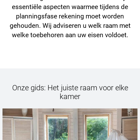
essentiële aspecten waarmee tijdens de
planningsfase rekening moet worden
gehouden. Wij adviseren u welk raam met
welke toebehoren aan uw eisen voldoet.
Onze gids: Het juiste raam voor elke
kamer