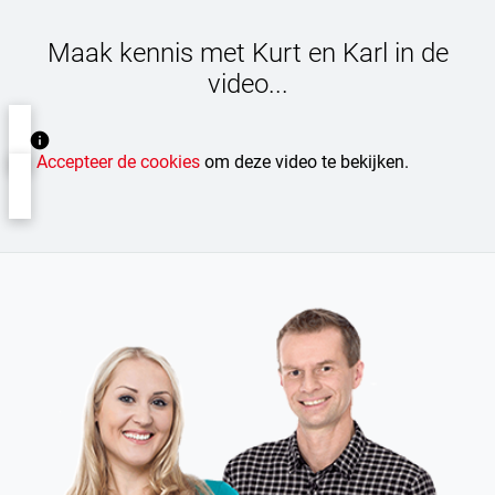
Maak kennis met Kurt en Karl in de
video...
Accepteer de cookies
om deze video te bekijken.