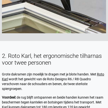
2. Roto Karl, het ergonomische tilharnas
voor twee personen
Grote dakramen zijn moeilijk te dragen met je blote handen. Met
Roto
Karl
wordt het gewicht van de Roto Designo R6 / R8 Quadro
verschoven naar de schouders en benen, de twee sterkste
spiergroepen.
Voordeel:
de rug blijft ontspannen en beide handen kunnen het raam
beschermen tegen kantelen en botsingen tijdens het transport. Met
Karl kunnen dakramen tot 180 cm lengte en 120 kg gewicht