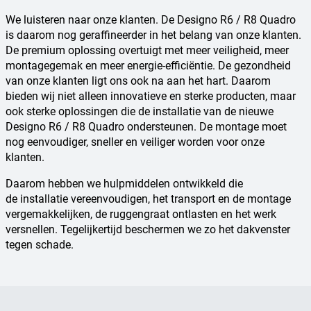
We luisteren naar onze klanten. De Designo R6 / R8 Quadro
is daarom nog geraffineerder in het belang van onze klanten.
De premium oplossing overtuigt met meer veiligheid, meer
montagegemak en meer energie-efficiëntie. De gezondheid
van onze klanten ligt ons ook na aan het hart. Daarom
bieden wij niet alleen innovatieve en sterke producten, maar
ook sterke oplossingen die de installatie van de nieuwe
Designo R6 / R8 Quadro ondersteunen. De montage moet
nog eenvoudiger, sneller en veiliger worden voor onze
klanten.
Daarom hebben we hulpmiddelen ontwikkeld die
de installatie vereenvoudigen, het transport en de montage
vergemakkelijken, de ruggengraat ontlasten en het werk
versnellen. Tegelijkertijd beschermen we zo het dakvenster
tegen schade.