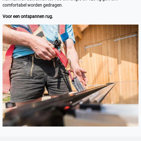
comfortabel worden gedragen.
Voor een ontspannen rug.