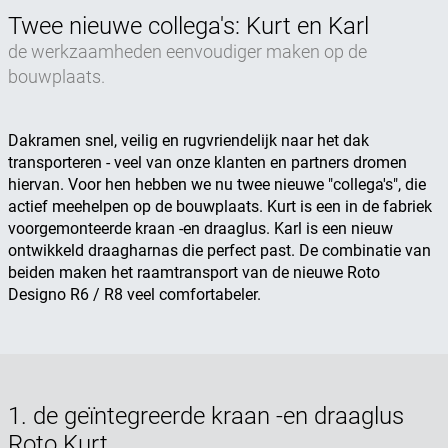
Twee nieuwe collega's: Kurt en Karl
de werkzaamheden eenvoudiger maken op de
bouwplaats.
Dakramen snel, veilig en rugvriendelijk naar het dak
transporteren - veel van onze klanten en partners dromen
hiervan. Voor hen hebben we nu twee nieuwe "collega's", die
actief meehelpen op de bouwplaats. Kurt is een in de fabriek
voorgemonteerde kraan -en draaglus. Karl is een nieuw
ontwikkeld draagharnas die perfect past. De combinatie van
beiden maken het raamtransport van de nieuwe Roto
Designo R6 / R8 veel comfortabeler.
1. de geïntegreerde kraan -en draaglus
Roto Kurt