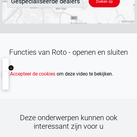
Zoeken op
Functies van Roto - openen en sluiten
Accepteer de cookies
om deze video te bekijken.
Deze onderwerpen kunnen ook
interessant zijn voor u