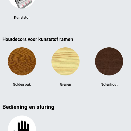
Kunststof
Houtdecors voor kunststof ramen
Golden oak
Grenen
Notenhout
Bediening en sturing