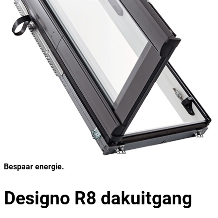
Bespaar energie.
Designo R8 dakuitgang