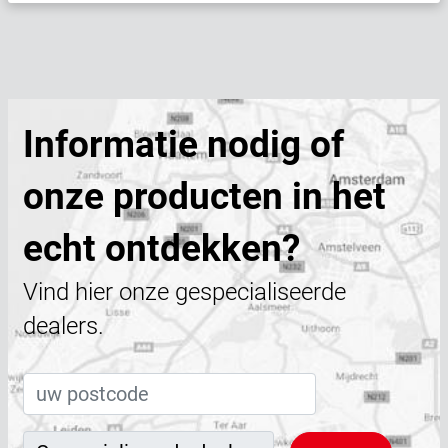
Informatie nodig of
onze producten in het
echt ontdekken?
Vind hier onze gespecialiseerde
dealers.