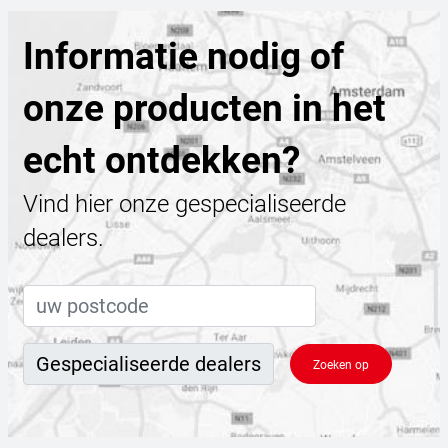
Informatie nodig of
onze producten in het
echt ontdekken?
Vind hier onze gespecialiseerde
dealers.
Zoeken op