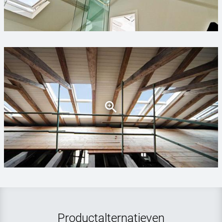
Productalternatieven