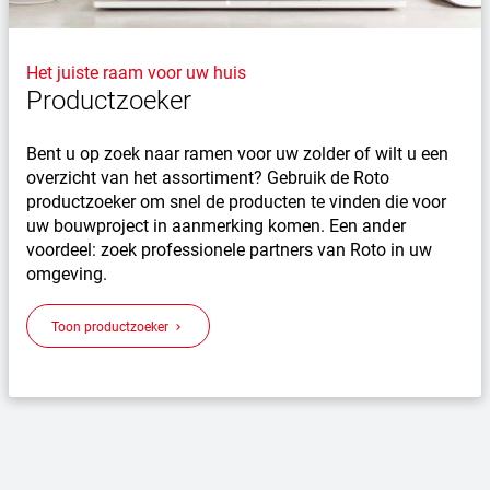
Het juiste raam voor uw huis
Productzoeker
Bent u op zoek naar ramen voor uw zolder of wilt u een
overzicht van het assortiment? Gebruik de Roto
productzoeker om snel de producten te vinden die voor
uw bouwproject in aanmerking komen. Een ander
voordeel: zoek professionele partners van Roto in uw
omgeving.
Toon productzoeker
keyboard_arrow_right