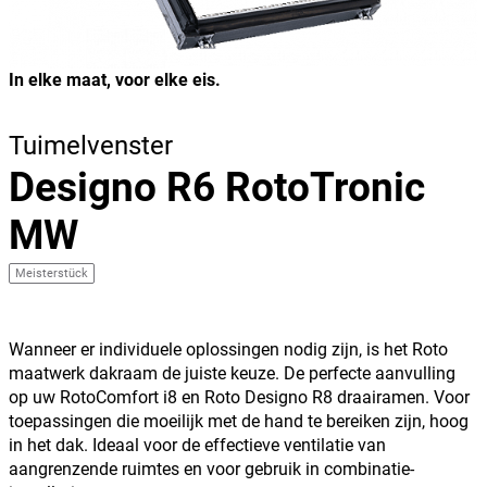
In elke maat, voor elke eis.
Tuimelvenster
Designo R6 RotoTronic
MW
Meisterstück
Wanneer er individuele oplossingen nodig zijn, is het Roto
maatwerk dakraam de juiste keuze. De perfecte aanvulling
op uw RotoComfort i8 en Roto Designo R8 draairamen. Voor
toepassingen die moeilijk met de hand te bereiken zijn, hoog
in het dak. Ideaal voor de effectieve ventilatie van
aangrenzende ruimtes en voor gebruik in combinatie-