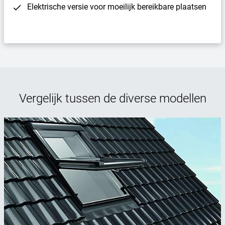
Elektrische versie voor moeilijk bereikbare plaatsen
Vergelijk tussen de diverse modellen