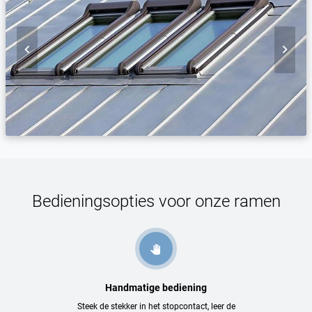


Bedieningsopties voor onze ramen
Handmatige bediening
Steek de stekker in het stopcontact, leer de