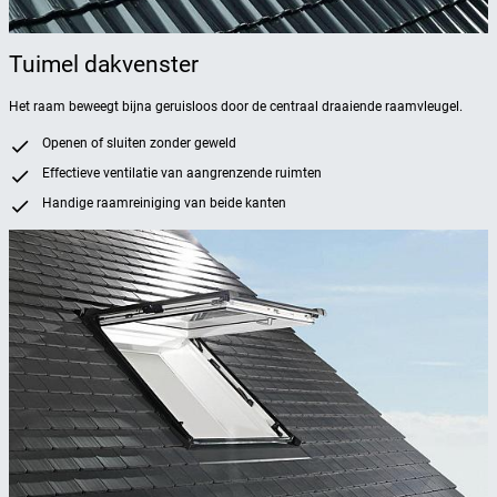
Tuimel dakvenster
Het raam beweegt bijna geruisloos door de centraal draaiende raamvleugel.
Openen of sluiten zonder geweld
Effectieve ventilatie van aangrenzende ruimten
Handige raamreiniging van beide kanten