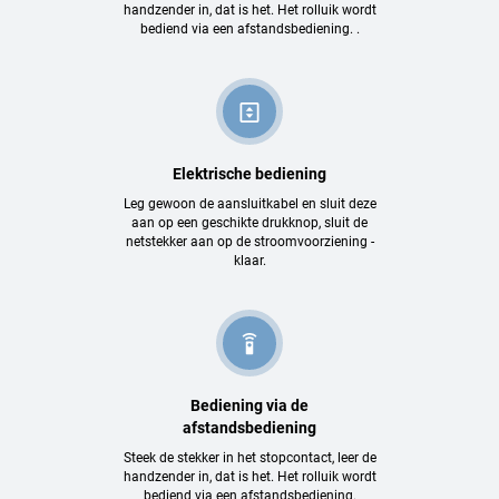
handzender in, dat is het. Het rolluik wordt
bediend via een afstandsbediening. .
Elektrische bediening
Leg gewoon de aansluitkabel en sluit deze
aan op een geschikte drukknop, sluit de
netstekker aan op de stroomvoorziening -
klaar.
Bediening via de
afstandsbediening
Steek de stekker in het stopcontact, leer de
handzender in, dat is het. Het rolluik wordt
bediend via een afstandsbediening.