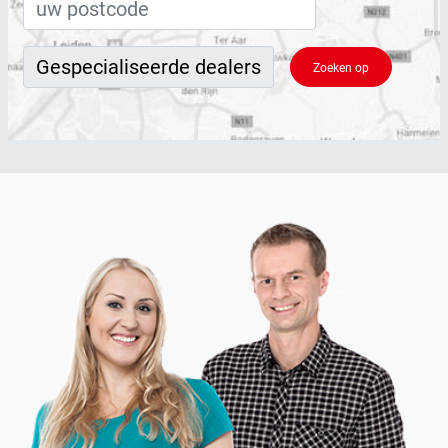
Zoeken op