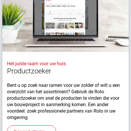
Het juiste raam voor uw huis
Productzoeker
Bent u op zoek naar ramen voor uw zolder of wilt u een
overzicht van het assortiment? Gebruik de Roto
productzoeker om snel de producten te vinden die voor
uw bouwproject in aanmerking komen. Een ander
voordeel: zoek professionele partners van Roto in uw
omgeving.