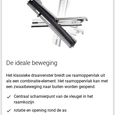
De ideale beweging
Het klassieke draaivenster breidt uw raamoppervlak uit
als een combinatie-element. Het raamoppervlak kan met
een zwaaibeweging naar buiten worden geopend.
Centraal scharnierpunt van de vleugel in het
raamkozijn
rotatie en opening rond de as