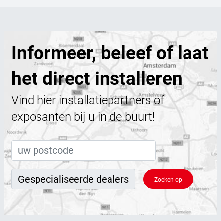
Informeer, beleef of laat
het direct installeren
Vind hier installatiepartners of
exposanten bij u in de buurt!
Zoeken op