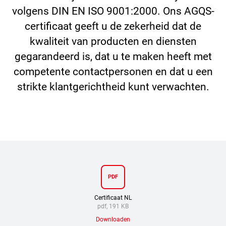
volgens DIN EN ISO 9001:2000. Ons AGQS-
certificaat geeft u de zekerheid dat de
kwaliteit van producten en diensten
gegarandeerd is, dat u te maken heeft met
competente contactpersonen en dat u een
strikte klantgerichtheid kunt verwachten.
PDF
Certificaat NL
pdf, 191 KB
Downloaden