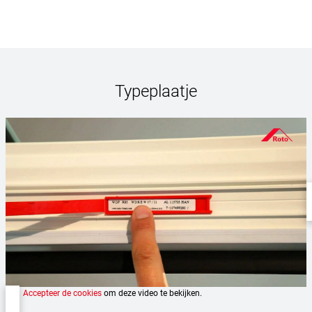
Typeplaatje
Accepteer de cookies
om deze video te bekijken.