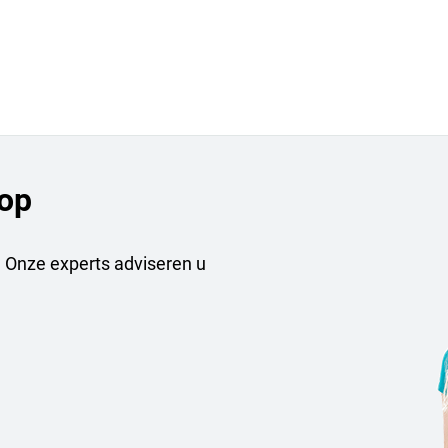
op
 Onze experts adviseren u